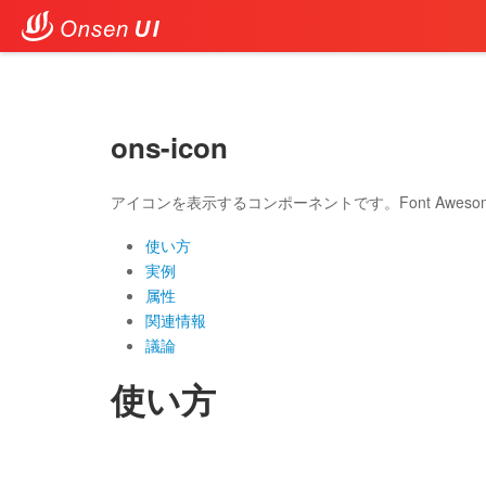
ons-icon
アイコンを表示するコンポーネントです。Font Awesom
使い方
実例
属性
関連情報
議論
使い方