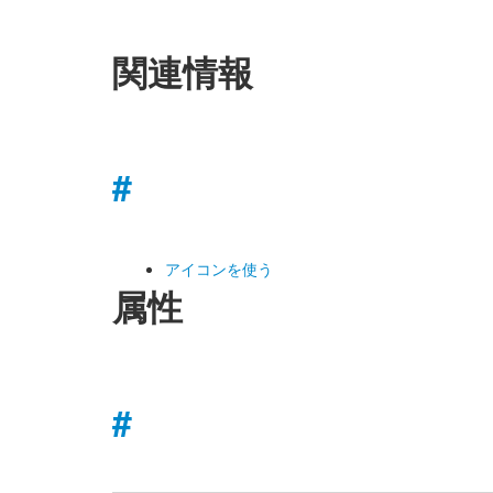
関連情報
#
アイコンを使う
属性
#