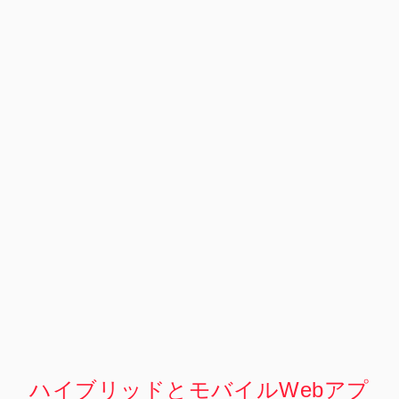
ハイブリッドとモバイルWebアプ