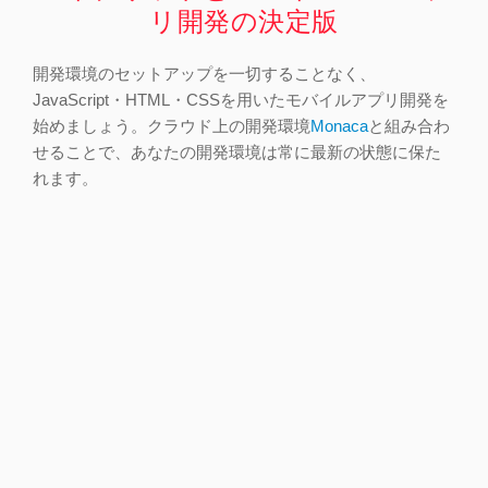
リ開発の決定版
開発環境のセットアップを一切することなく、
JavaScript・HTML・CSSを用いたモバイルアプリ開発を
始めましょう。クラウド上の開発環境
Monaca
と組み合わ
せることで、あなたの開発環境は常に最新の状態に保た
れます。