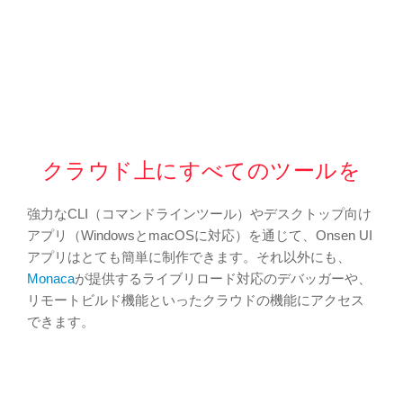
クラウド上にすべてのツールを
強力なCLI（コマンドラインツール）やデスクトップ向け
アプリ（WindowsとmacOSに対応）を通じて、Onsen UI
アプリはとても簡単に制作できます。それ以外にも、
Monaca
が提供するライブリロード対応のデバッガーや、
リモートビルド機能といったクラウドの機能にアクセス
できます。