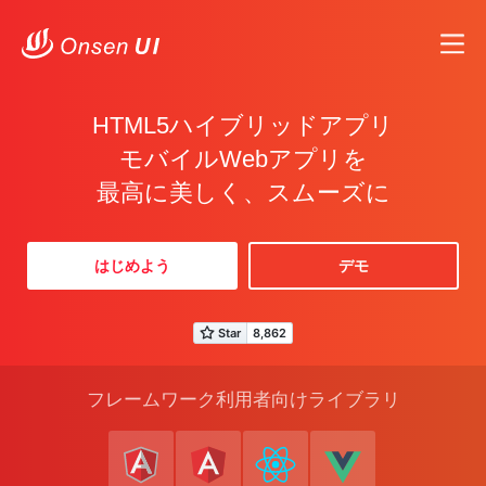
HTML5ハイブリッドアプリ
モバイルWebアプリを
最高に美しく、スムーズに
はじめよう
デモ
フレームワーク利用者向けライブラリ