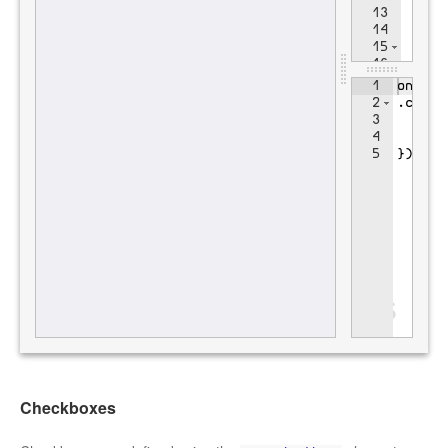
Checkboxes